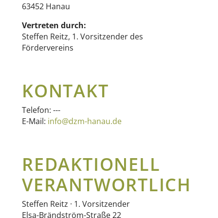
63452 Hanau
Vertreten durch:
Steffen Reitz, 1. Vorsitzender des
Fördervereins
KONTAKT
Telefon: ---
E-Mail:
info@dzm-hanau.de
REDAKTIONELL
VERANTWORTLICH
Steffen Reitz · 1. Vorsitzender
Elsa-Brändström-Straße 22