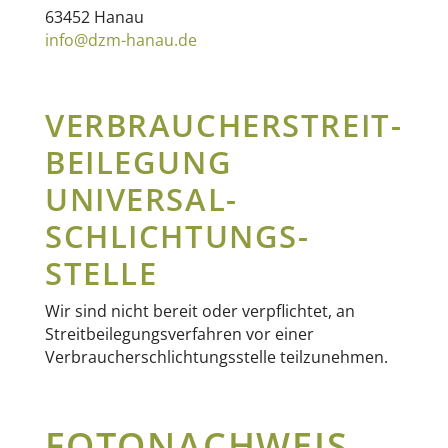
63452 Hanau
info@dzm-hanau.de
VERBRAUCHER­STREIT­
BEILEGUNG
UNIVERSAL­
SCHLICHTUNGS­
STELLE
Wir sind nicht bereit oder verpflichtet, an
Streitbeilegungsverfahren vor einer
Verbraucherschlichtungsstelle teilzunehmen.
FOTONACHWEIS