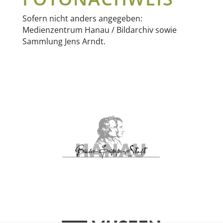
Sofern nicht anders angegeben:
Medienzentrum Hanau / Bildarchiv sowie
Sammlung Jens Arndt.