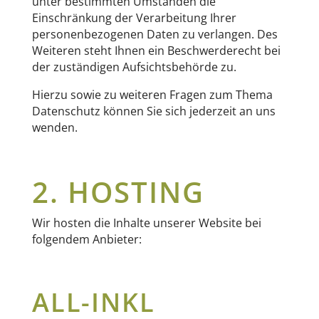
unter bestimmten Umständen die
Einschränkung der Verarbeitung Ihrer
personenbezogenen Daten zu verlangen. Des
Weiteren steht Ihnen ein Beschwerderecht bei
der zuständigen Aufsichtsbehörde zu.
Hierzu sowie zu weiteren Fragen zum Thema
Datenschutz können Sie sich jederzeit an uns
wenden.
2. HOSTING
Wir hosten die Inhalte unserer Website bei
folgendem Anbieter:
ALL-INKL