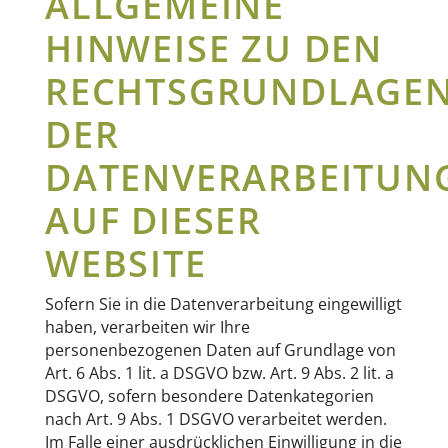
ALLGEMEINE
HINWEISE ZU DEN
RECHTSGRUNDLAGE
DER
DATENVERARBEITUN
AUF DIESER
WEBSITE
Sofern Sie in die Datenverarbeitung eingewilligt
haben, verarbeiten wir Ihre
personenbezogenen Daten auf Grundlage von
Art. 6 Abs. 1 lit. a DSGVO bzw. Art. 9 Abs. 2 lit. a
DSGVO, sofern besondere Datenkategorien
nach Art. 9 Abs. 1 DSGVO verarbeitet werden.
Im Falle einer ausdrücklichen Einwilligung in die