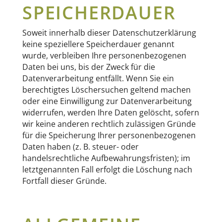
SPEICHERDAUER
Soweit innerhalb dieser Datenschutzerklärung
keine speziellere Speicherdauer genannt
wurde, verbleiben Ihre personenbezogenen
Daten bei uns, bis der Zweck für die
Datenverarbeitung entfällt. Wenn Sie ein
berechtigtes Löschersuchen geltend machen
oder eine Einwilligung zur Datenverarbeitung
widerrufen, werden Ihre Daten gelöscht, sofern
wir keine anderen rechtlich zulässigen Gründe
für die Speicherung Ihrer personenbezogenen
Daten haben (z. B. steuer- oder
handelsrechtliche Aufbewahrungsfristen); im
letztgenannten Fall erfolgt die Löschung nach
Fortfall dieser Gründe.