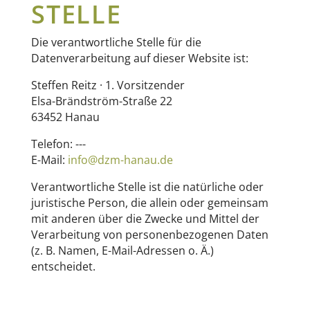
STELLE
Die verantwortliche Stelle für die
Datenverarbeitung auf dieser Website ist:
Steffen Reitz · 1. Vorsitzender
Elsa-Brändström-Straße 22
63452 Hanau
Telefon: ---
E-Mail:
info@dzm-hanau.de
Verantwortliche Stelle ist die natürliche oder
juristische Person, die allein oder gemeinsam
mit anderen über die Zwecke und Mittel der
Verarbeitung von personenbezogenen Daten
(z. B. Namen, E-Mail-Adressen o. Ä.)
entscheidet.