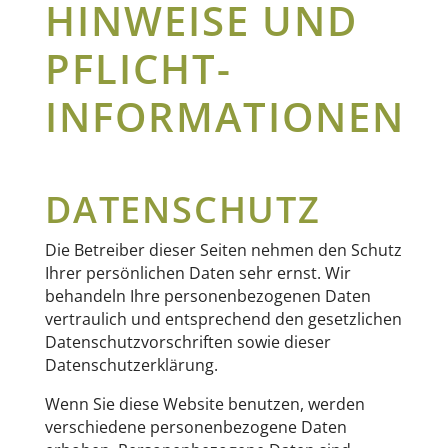
HINWEISE UND
PFLICHT­
INFORMATIONEN
DATENSCHUTZ
Die Betreiber dieser Seiten nehmen den Schutz
Ihrer persönlichen Daten sehr ernst. Wir
behandeln Ihre personenbezogenen Daten
vertraulich und entsprechend den gesetzlichen
Datenschutzvorschriften sowie dieser
Datenschutzerklärung.
Wenn Sie diese Website benutzen, werden
verschiedene personenbezogene Daten