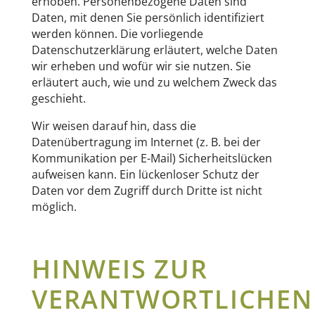
erhoben. Personenbezogene Daten sind
Daten, mit denen Sie persönlich identifiziert
werden können. Die vorliegende
Datenschutzerklärung erläutert, welche Daten
wir erheben und wofür wir sie nutzen. Sie
erläutert auch, wie und zu welchem Zweck das
geschieht.
Wir weisen darauf hin, dass die
Datenübertragung im Internet (z. B. bei der
Kommunikation per E-Mail) Sicherheitslücken
aufweisen kann. Ein lückenloser Schutz der
Daten vor dem Zugriff durch Dritte ist nicht
möglich.
HINWEIS ZUR
VERANTWORTLICHEN