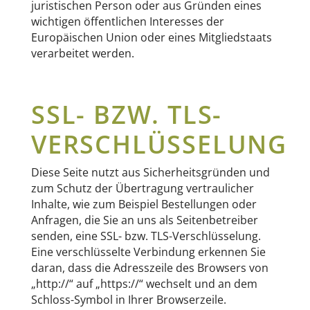
juristischen Person oder aus Gründen eines
wichtigen öffentlichen Interesses der
Europäischen Union oder eines Mitgliedstaats
verarbeitet werden.
SSL- BZW. TLS-
VERSCHLÜSSELUNG
Diese Seite nutzt aus Sicherheitsgründen und
zum Schutz der Übertragung vertraulicher
Inhalte, wie zum Beispiel Bestellungen oder
Anfragen, die Sie an uns als Seitenbetreiber
senden, eine SSL- bzw. TLS-Verschlüsselung.
Eine verschlüsselte Verbindung erkennen Sie
daran, dass die Adresszeile des Browsers von
„http://“ auf „https://“ wechselt und an dem
Schloss-Symbol in Ihrer Browserzeile.