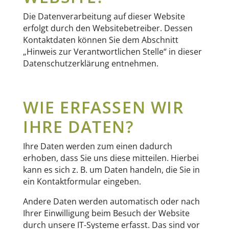
Die Datenverarbeitung auf dieser Website
erfolgt durch den Websitebetreiber. Dessen
Kontaktdaten können Sie dem Abschnitt
„Hinweis zur Verantwortlichen Stelle“ in dieser
Datenschutzerklärung entnehmen.
WIE ERFASSEN WIR
IHRE DATEN?
Ihre Daten werden zum einen dadurch
erhoben, dass Sie uns diese mitteilen. Hierbei
kann es sich z. B. um Daten handeln, die Sie in
ein Kontaktformular eingeben.
Andere Daten werden automatisch oder nach
Ihrer Einwilligung beim Besuch der Website
durch unsere IT-Systeme erfasst. Das sind vor