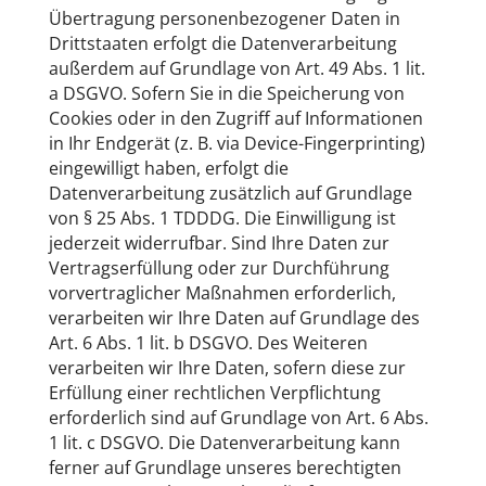
Übertragung personenbezogener Daten in
Drittstaaten erfolgt die Datenverarbeitung
außerdem auf Grundlage von Art. 49 Abs. 1 lit.
a DSGVO. Sofern Sie in die Speicherung von
Cookies oder in den Zugriff auf Informationen
in Ihr Endgerät (z. B. via Device-Fingerprinting)
eingewilligt haben, erfolgt die
Datenverarbeitung zusätzlich auf Grundlage
von § 25 Abs. 1 TDDDG. Die Einwilligung ist
jederzeit widerrufbar. Sind Ihre Daten zur
Vertragserfüllung oder zur Durchführung
vorvertraglicher Maßnahmen erforderlich,
verarbeiten wir Ihre Daten auf Grundlage des
Art. 6 Abs. 1 lit. b DSGVO. Des Weiteren
verarbeiten wir Ihre Daten, sofern diese zur
Erfüllung einer rechtlichen Verpflichtung
erforderlich sind auf Grundlage von Art. 6 Abs.
1 lit. c DSGVO. Die Datenverarbeitung kann
ferner auf Grundlage unseres berechtigten