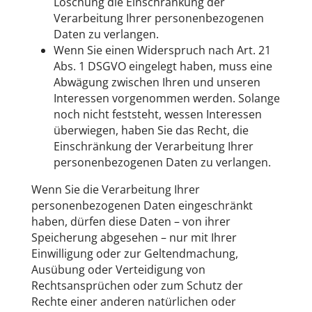
Löschung die Einschränkung der
Verarbeitung Ihrer personenbezogenen
Daten zu verlangen.
Wenn Sie einen Widerspruch nach Art. 21
Abs. 1 DSGVO eingelegt haben, muss eine
Abwägung zwischen Ihren und unseren
Interessen vorgenommen werden. Solange
noch nicht feststeht, wessen Interessen
überwiegen, haben Sie das Recht, die
Einschränkung der Verarbeitung Ihrer
personenbezogenen Daten zu verlangen.
Wenn Sie die Verarbeitung Ihrer
personenbezogenen Daten eingeschränkt
haben, dürfen diese Daten – von ihrer
Speicherung abgesehen – nur mit Ihrer
Einwilligung oder zur Geltendmachung,
Ausübung oder Verteidigung von
Rechtsansprüchen oder zum Schutz der
Rechte einer anderen natürlichen oder