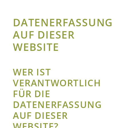
DATENERFASSUNG
AUF DIESER
WEBSITE
WER IST
VERANTWORTLICH
FÜR DIE
DATENERFASSUNG
AUF DIESER
WEBSITE?