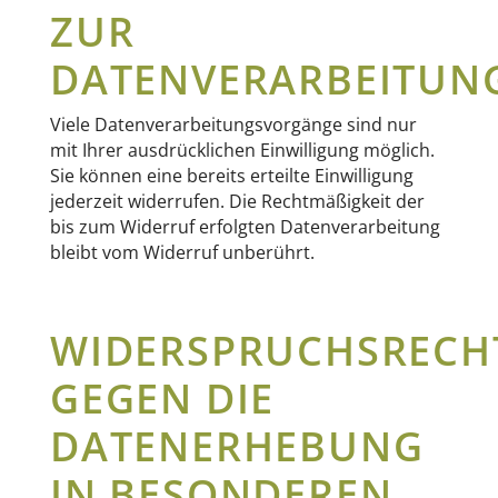
ZUR
DATENVERARBEITUN
Viele Datenverarbeitungsvorgänge sind nur
mit Ihrer ausdrücklichen Einwilligung möglich.
Sie können eine bereits erteilte Einwilligung
jederzeit widerrufen. Die Rechtmäßigkeit der
bis zum Widerruf erfolgten Datenverarbeitung
bleibt vom Widerruf unberührt.
WIDERSPRUCHSRECH
GEGEN DIE
DATENERHEBUNG
IN BESONDEREN