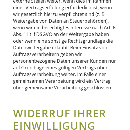
externe Stellen weiter, wenn dies im Rahmen
einer Vertragserfüllung erforderlich ist, wenn
wir gesetzlich hierzu verpflichtet sind (z. B.
Weitergabe von Daten an Steuerbehörden),
wenn wir ein berechtigtes Interesse nach Art. 6
Abs. 1 lit. f DSGVO an der Weitergabe haben
oder wenn eine sonstige Rechtsgrundlage die
Datenweitergabe erlaubt. Beim Einsatz von
Auftragsverarbeitern geben wir
personenbezogene Daten unserer Kunden nur
auf Grundlage eines gültigen Vertrags über
Auftragsverarbeitung weiter. Im Falle einer
gemeinsamen Verarbeitung wird ein Vertrag
über gemeinsame Verarbeitung geschlossen.
WIDERRUF IHRER
EINWILLIGUNG