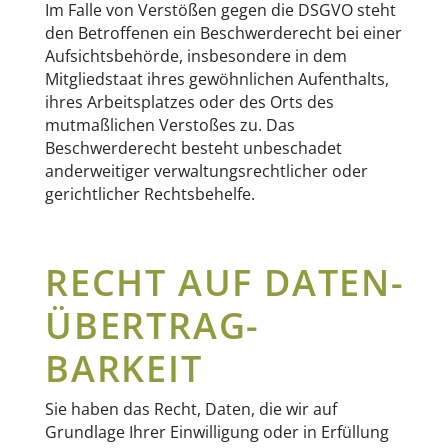
Im Falle von Verstößen gegen die DSGVO steht
den Betroffenen ein Beschwerderecht bei einer
Aufsichtsbehörde, insbesondere in dem
Mitgliedstaat ihres gewöhnlichen Aufenthalts,
ihres Arbeitsplatzes oder des Orts des
mutmaßlichen Verstoßes zu. Das
Beschwerderecht besteht unbeschadet
anderweitiger verwaltungsrechtlicher oder
gerichtlicher Rechtsbehelfe.
RECHT AUF DATEN­
ÜBERTRAG­
BARKEIT
Sie haben das Recht, Daten, die wir auf
Grundlage Ihrer Einwilligung oder in Erfüllung