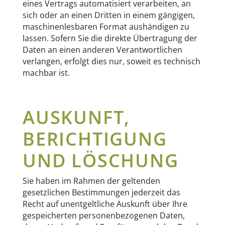
eines Vertrags automatisiert verarbeiten, an
sich oder an einen Dritten in einem gängigen,
maschinenlesbaren Format aushändigen zu
lassen. Sofern Sie die direkte Übertragung der
Daten an einen anderen Verantwortlichen
verlangen, erfolgt dies nur, soweit es technisch
machbar ist.
AUSKUNFT,
BERICHTIGUNG
UND LÖSCHUNG
Sie haben im Rahmen der geltenden
gesetzlichen Bestimmungen jederzeit das
Recht auf unentgeltliche Auskunft über Ihre
gespeicherten personenbezogenen Daten,