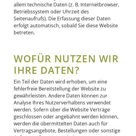
allem technische Daten (z. B. Internetbrowser,
Betriebssystem oder Uhrzeit des
Seitenaufrufs). Die Erfassung dieser Daten
erfolgt automatisch, sobald Sie diese Website
betreten.
WOFÜR NUTZEN WIR
IHRE DATEN?
Ein Teil der Daten wird erhoben, um eine
fehlerfreie Bereitstellung der Website zu
gewährleisten. Andere Daten können zur
Analyse Ihres Nutzerverhaltens verwendet
werden. Sofern über die Website Verträge
geschlossen oder angebahnt werden können,
werden die übermittelten Daten auch für
Vertragsangebote, Bestellungen oder sonstige