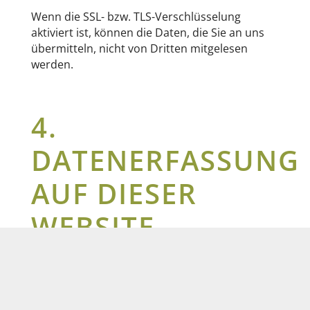
Wenn die SSL- bzw. TLS-Verschlüsselung
aktiviert ist, können die Daten, die Sie an uns
übermitteln, nicht von Dritten mitgelesen
werden.
4.
DATENERFASSUNG
AUF DIESER
WEBSITE
ANFRAGE PER E-