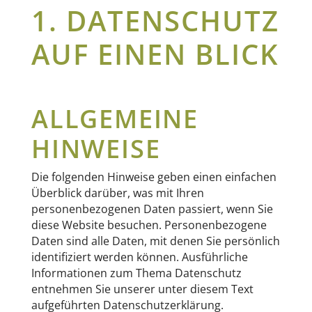
1. DATENSCHUTZ
AUF EINEN BLICK
ALLGEMEINE
HINWEISE
Die folgenden Hinweise geben einen einfachen
Überblick darüber, was mit Ihren
personenbezogenen Daten passiert, wenn Sie
diese Website besuchen. Personenbezogene
Daten sind alle Daten, mit denen Sie persönlich
identifiziert werden können. Ausführliche
Informationen zum Thema Datenschutz
entnehmen Sie unserer unter diesem Text
aufgeführten Datenschutzerklärung.