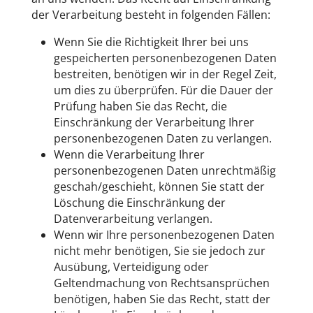
der Verarbeitung besteht in folgenden Fällen:
Wenn Sie die Richtigkeit Ihrer bei uns
gespeicherten personenbezogenen Daten
bestreiten, benötigen wir in der Regel Zeit,
um dies zu überprüfen. Für die Dauer der
Prüfung haben Sie das Recht, die
Einschränkung der Verarbeitung Ihrer
personenbezogenen Daten zu verlangen.
Wenn die Verarbeitung Ihrer
personenbezogenen Daten unrechtmäßig
geschah/geschieht, können Sie statt der
Löschung die Einschränkung der
Datenverarbeitung verlangen.
Wenn wir Ihre personenbezogenen Daten
nicht mehr benötigen, Sie sie jedoch zur
Ausübung, Verteidigung oder
Geltendmachung von Rechtsansprüchen
benötigen, haben Sie das Recht, statt der