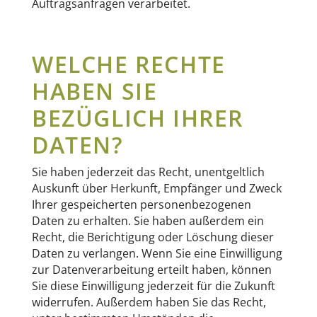
Auftragsanfragen verarbeitet.
WELCHE RECHTE
HABEN SIE
BEZÜGLICH IHRER
DATEN?
Sie haben jederzeit das Recht, unentgeltlich
Auskunft über Herkunft, Empfänger und Zweck
Ihrer gespeicherten personenbezogenen
Daten zu erhalten. Sie haben außerdem ein
Recht, die Berichtigung oder Löschung dieser
Daten zu verlangen. Wenn Sie eine Einwilligung
zur Datenverarbeitung erteilt haben, können
Sie diese Einwilligung jederzeit für die Zukunft
widerrufen. Außerdem haben Sie das Recht,