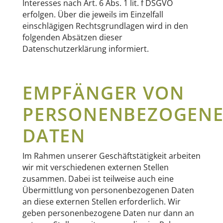
Interesses nach Art. 6 Abs. 1 lit. f DSGVO
erfolgen. Über die jeweils im Einzelfall
einschlägigen Rechtsgrundlagen wird in den
folgenden Absätzen dieser
Datenschutzerklärung informiert.
EMPFÄNGER VON
PERSONENBEZOGEN
DATEN
Im Rahmen unserer Geschäftstätigkeit arbeiten
wir mit verschiedenen externen Stellen
zusammen. Dabei ist teilweise auch eine
Übermittlung von personenbezogenen Daten
an diese externen Stellen erforderlich. Wir
geben personenbezogene Daten nur dann an