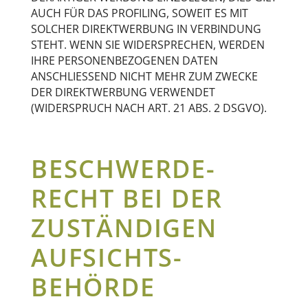
AUCH FÜR DAS PROFILING, SOWEIT ES MIT
SOLCHER DIREKTWERBUNG IN VERBINDUNG
STEHT. WENN SIE WIDERSPRECHEN, WERDEN
IHRE PERSONENBEZOGENEN DATEN
ANSCHLIESSEND NICHT MEHR ZUM ZWECKE
DER DIREKTWERBUNG VERWENDET
(WIDERSPRUCH NACH ART. 21 ABS. 2 DSGVO).
BESCHWERDE­
RECHT BEI DER
ZUSTÄNDIGEN
AUFSICHTS­
BEHÖRDE