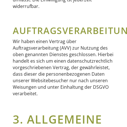
widerrufbar.
AUFTRAGSVERARBEITU
Wir haben einen Vertrag über
Auftragsverarbeitung (AVV) zur Nutzung des
oben genannten Dienstes geschlossen. Hierbei
handelt es sich um einen datenschutzrechtlich
vorgeschriebenen Vertrag, der gewährleistet,
dass dieser die personenbezogenen Daten
unserer Websitebesucher nur nach unseren
Weisungen und unter Einhaltung der DSGVO
verarbeitet.
3. ALLGEMEINE