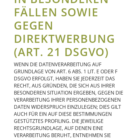
FÄLLEN SOWIE
GEGEN
DIREKTWERBUNG
(ART. 21 DSGVO)
WENN DIE DATENVERARBEITUNG AUF
GRUNDLAGE VON ART. 6 ABS. 1 LIT. E ODER F
DSGVO ERFOLGT, HABEN SIE JEDERZEIT DAS
RECHT, AUS GRÜNDEN, DIE SICH AUS IHRER
BESONDEREN SITUATION ERGEBEN, GEGEN DIE
VERARBEITUNG IHRER PERSONENBEZOGENEN
DATEN WIDERSPRUCH EINZULEGEN; DIES GILT
AUCH FÜR EIN AUF DIESE BESTIMMUNGEN
GESTÜTZTES PROFILING. DIE JEWEILIGE
RECHTSGRUNDLAGE, AUF DENEN EINE
VERARBEITUNG BERUHT, ENTNEHMEN SIE