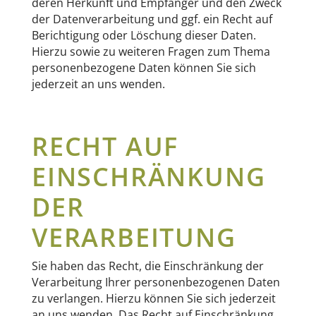
deren Herkunft und Empfänger und den Zweck
der Datenverarbeitung und ggf. ein Recht auf
Berichtigung oder Löschung dieser Daten.
Hierzu sowie zu weiteren Fragen zum Thema
personenbezogene Daten können Sie sich
jederzeit an uns wenden.
RECHT AUF
EINSCHRÄNKUNG
DER
VERARBEITUNG
Sie haben das Recht, die Einschränkung der
Verarbeitung Ihrer personenbezogenen Daten
zu verlangen. Hierzu können Sie sich jederzeit
an uns wenden. Das Recht auf Einschränkung